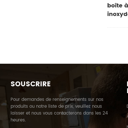
boîte 
inoxyd
SOUSCRIRE
Pour demandes de renseignements sur nos
produits ou notre liste de prix, veuillez nous
laisser et nous vous contacterons dans les 24
heures.