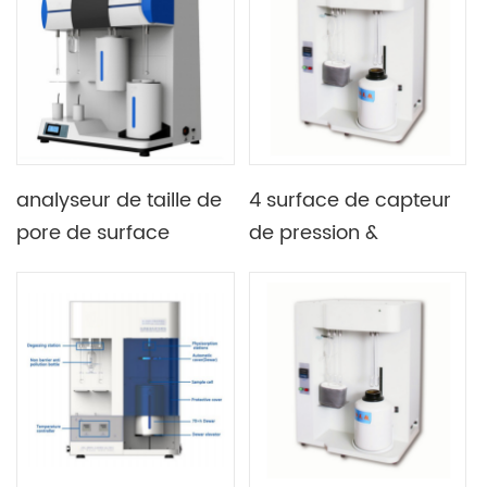
de porosité de surface
analyseur de taille de
4 surface de capteur
pore de surface
de pression &
spécifique série pm
analyseur de surface
pour analyseur de
taille de pore