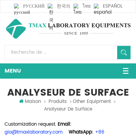
РУССКИЙ
한국의
ไทย
ESPAÑOL
ANALYSEUR DE SURFACE
Maison
Produits
Other Equipment
Analyseur De Surface
Customization request.
Email
:
gia@tmaxlaboratory.com
WhatsApp
:
+86