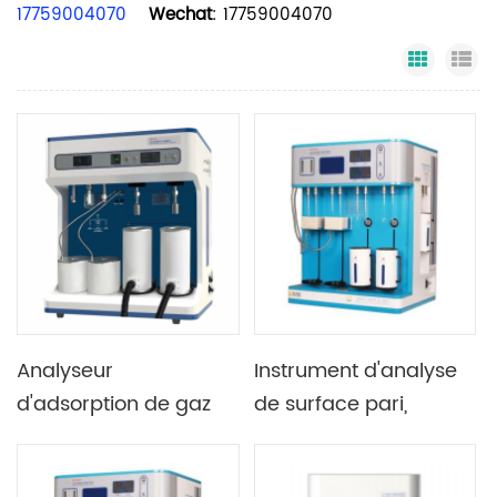
17759004070
Wechat
: 17759004070
Grid Vi
Li
Analyseur
Instrument d'analyse
d'adsorption de gaz
de surface pari,
haute pression
analyseur de surface
automatique à haute
spécifique rapide et