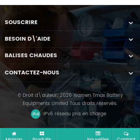
SOUSCRIRE
BESOIN D\'AIDE
BALISES CHAUDES
CONTACTEZ-NOUS
© Droit d\'auteur: 2026 Xiamen Tmax Battery
Equipments Limited Tous droits réservés.
IPv6 réseau pris en charge
Maison
Produits
Nouvelles
Contact