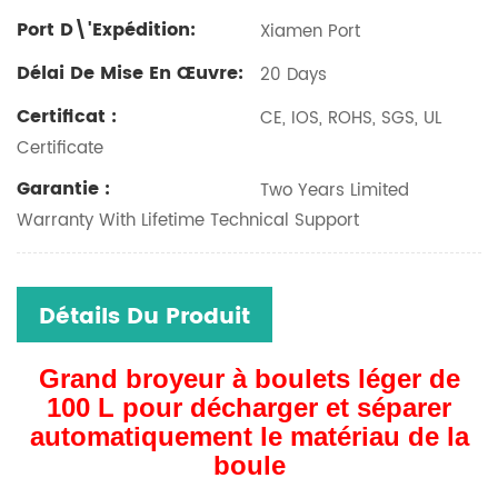
Port D\'expédition:
Xiamen Port
Délai De Mise En Œuvre:
20 Days
Certificat :
CE, IOS, ROHS, SGS, UL
Certificate
Garantie :
Two Years Limited
Warranty With Lifetime Technical Support
Détails Du Produit
Grand broyeur à boulets léger de
100 L pour décharger et séparer
automatiquement le matériau de la
boule