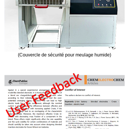
(Couvercle de sécurité pour meulage humide)