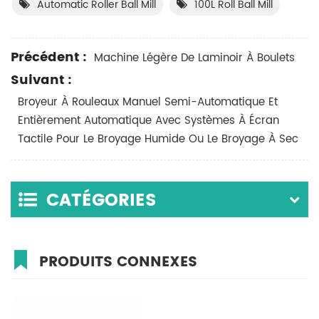
Automatic Roller Ball Mill
100L Roll Ball Mill
Précédent :
Machine Légère De Laminoir À Boulets
Suivant :
Broyeur À Rouleaux Manuel Semi-Automatique Et
Entièrement Automatique Avec Systèmes À Écran
Tactile Pour Le Broyage Humide Ou Le Broyage À Sec
CATÉGORIES
PRODUITS CONNEXES