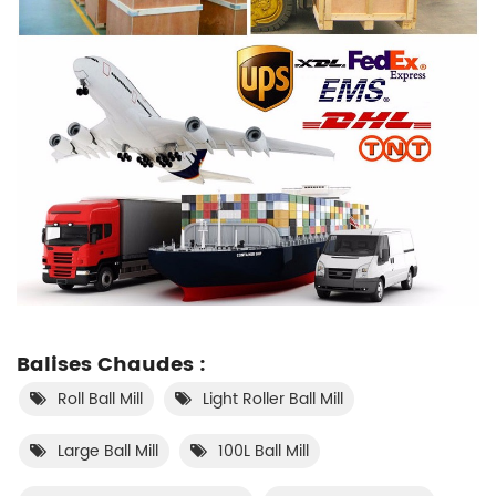
Balises Chaudes :
Roll Ball Mill
Light Roller Ball Mill
Large Ball Mill
100L Ball Mill