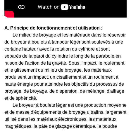
A.
Principe de fonctionnement et utilisation :
Le milieu de broyage et les matériaux dans le réservoir
du broyeur à boulets à tambour léger sont soulevés à une
certaine hauteur avec la rotation du cylindre et sont
séparés de la paroi du cylindre le long de la parabole en
raison de l'action de la gravité. Sous l'impact, le roulement
et le glissement du milieu de broyage, les matériaux
produisent un impact, un cisaillement et un roulement à
haute énergie pour atteindre les objectifs du processus de
broyage, de broyage, de dispersion, de mélange, d'alliage
et de sphéricité.
Le broyeur à boulets léger est une production moyenne
et de masse d'équipements de broyage ultrafins, largement
utilisé dans les matériaux électroniques, les matériaux
magnétiques, la pâte de glaçage céramique, la poudre