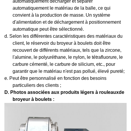
automatiquement décharger et séparer
automatiquement le matériau de la balle, ce qui
convient à la production de masse. Un système
d'alimentation et de déchargement à positionnement
automatique peut être sélectionné.
d. Selon les différentes caractéristiques des matériaux du
client, le réservoir du broyeur à boulets doit être
recouvert de différents matériaux, tels que la zircone,
l'alumine, le polyuréthane, le nylon, le tétrafluorure, le
carbure cémenté, le carbure de silicium, etc., pour
garantir que le matériau n'est pas pollué, élevé pureté;
e. Peut être personnalisé en fonction des besoins
particuliers des clients ;
D.
Photos associées aux produits légers
à rouleaux
de
broyeur à boulets :