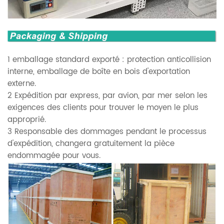
1 emballage standard exporté : protection anticollision
interne, emballage de boîte en bois d'exportation
externe.
2 Expédition par express, par avion, par mer selon les
exigences des clients pour trouver le moyen le plus
approprié.
3 Responsable des dommages pendant le processus
d'expédition, changera gratuitement la pièce
endommagée pour vous.