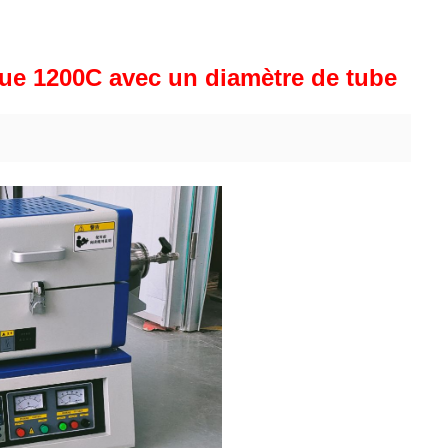
que 1200C avec un diamètre de tube