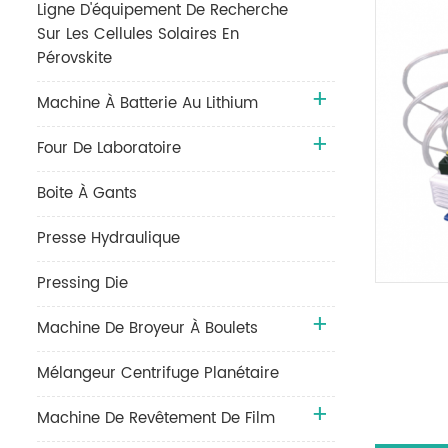
Ligne D'équipement De Recherche
Sur Les Cellules Solaires En
Pérovskite
Machine À Batterie Au Lithium
Four De Laboratoire
Boite À Gants
Presse Hydraulique
Pressing Die
Machine De Broyeur À Boulets
Mélangeur Centrifuge Planétaire
Machine De Revêtement De Film