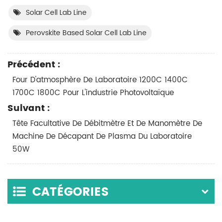
Solar Cell Lab Line
Perovskite Based Solar Cell Lab Line
Précédent :
Four D'atmosphère De Laboratoire 1200C 1400C
1700C 1800C Pour L'industrie Photovoltaïque
Suivant :
Tête Facultative De Débitmètre Et De Manomètre De
Machine De Décapant De Plasma Du Laboratoire
50W
CATÉGORIES