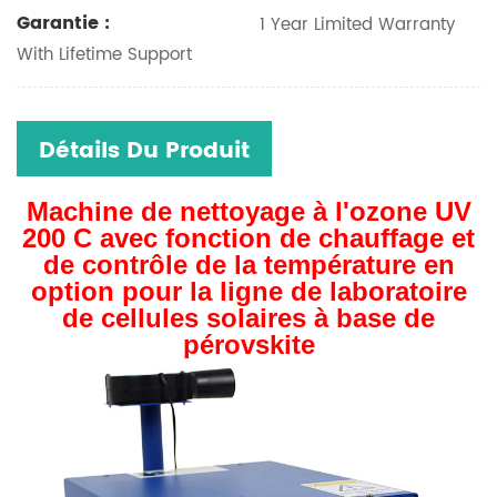
Garantie :
1 Year Limited Warranty
With Lifetime Support
Détails Du Produit
Machine de nettoyage à l'ozone UV
200 C avec fonction de chauffage et
de contrôle de la température en
option pour la ligne de laboratoire
de cellules solaires à base de
pérovskite