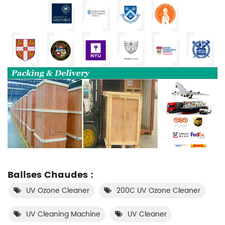
Balises Chaudes :
UV Ozone Cleaner
200C UV Ozone Cleaner
UV Cleaning Machine
UV Cleaner