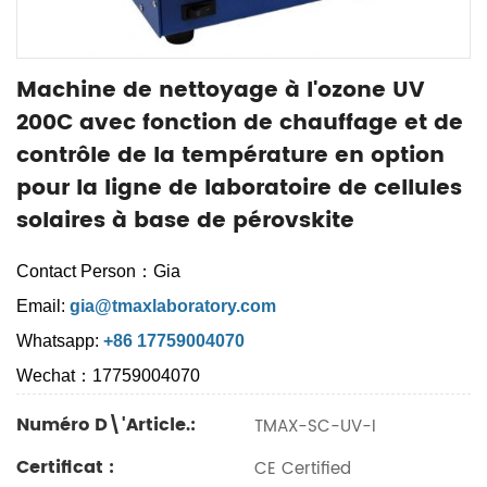
Machine de nettoyage à l'ozone UV
200C avec fonction de chauffage et de
contrôle de la température en option
pour la ligne de laboratoire de cellules
solaires à base de pérovskite
Contact Person：Gia
Email:
gia@tmaxlaboratory.com
Whatsapp:
+86 17759004070
Wechat：17759004070
Numéro D\'article.:
TMAX-SC-UV-I
Certificat :
CE Certified