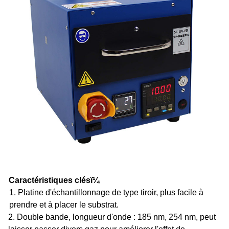
Caractéristiques clés
ï¼
1. Platine d'échantillonnage de type tiroir, plus facile à
prendre et à placer le substrat.
2. Double bande, longueur d'onde : 185 nm, 254 nm, peut