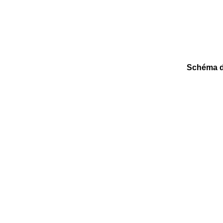
Schéma d