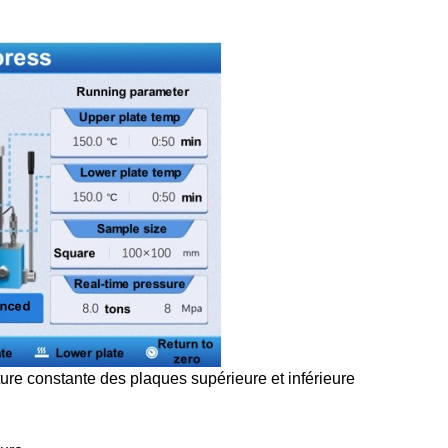
ure constante des plaques supérieure et inférieure