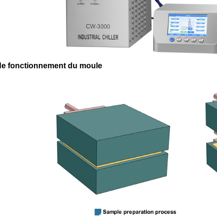
e fonctionnement du moule