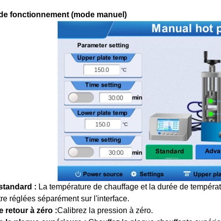
 de fonctionnement (mode manuel)
standard :
La température de chauffage et la durée de températ
re réglées séparément sur l'interface.
 retour à zéro :
Calibrez la pression à zéro.