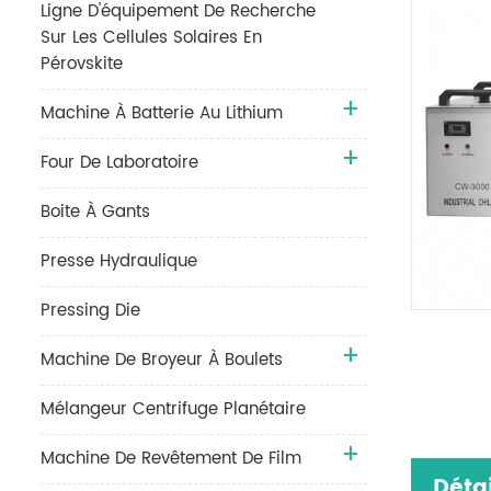
Ligne D'équipement De Recherche
Sur Les Cellules Solaires En
Pérovskite
Machine À Batterie Au Lithium
Four De Laboratoire
Boite À Gants
Presse Hydraulique
Pressing Die
Machine De Broyeur À Boulets
Mélangeur Centrifuge Planétaire
Machine De Revêtement De Film
Détai