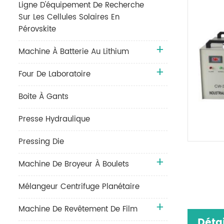
Ligne D'équipement De Recherche
Sur Les Cellules Solaires En
Pérovskite
Machine À Batterie Au Lithium
Four De Laboratoire
Boite À Gants
Presse Hydraulique
Pressing Die
Machine De Broyeur À Boulets
Mélangeur Centrifuge Planétaire
Machine De Revêtement De Film
Détai