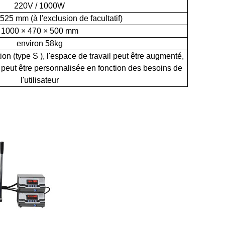
220V / 1000W
525 mm (à l'exclusion de facultatif)
1000 × 470 × 500 mm
environ 58kg
 (type S ), l'espace de travail peut être augmenté,
peut être personnalisée en fonction des besoins de
l'utilisateur