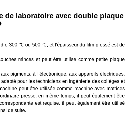
e de laboratoire avec double plaque
e
dre 300 ℃ ou 500 ℃, et l'épaisseur du film pressé est de
 couches minces et peut être utilisé comme petite plaque
, aux pigments, à l'électronique, aux appareils électriques,
 adapté pour les techniciens en ingénierie des collèges et
 La machine peut être utilisée comme machine avec matrices
ordinaire presse. en même temps, il peut également être
correspondante est requise. il peut également être utilisé
nsi de suite.