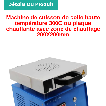
Détails Du Produit
Machine de cuisson de colle haute
température 300C ou plaque
chauffante avec zone de chauffage
200X200mm