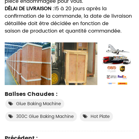
pièce endommagée pour vous.
DÉLAI DE LIVRAISON
:
15 à 20 jours après la
confirmation de la commande, la date de livraison
détaillée doit être décidée en fonction de
saison de production et quantité commandée.
Balises Chaudes :
Glue Baking Machine
300C Glue Baking Machine
Hot Plate
Précédent :