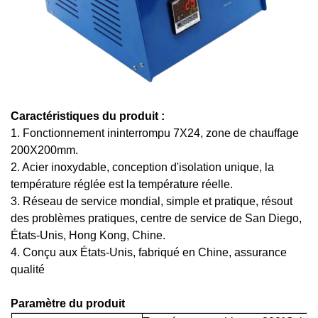
Caractéristiques du produit :
1. Fonctionnement ininterrompu 7X24, zone de chauffage
200X200mm.
2. Acier inoxydable, conception d'isolation unique, la
température réglée est la température réelle.
3. Réseau de service mondial, simple et pratique, résout
des problèmes pratiques, centre de service de San Diego,
États-Unis, Hong Kong, Chine.
4. Conçu aux États-Unis, fabriqué en Chine, assurance
qualité
Paramètre du produit