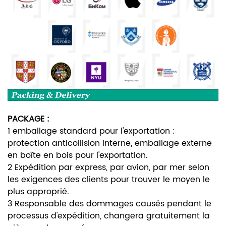
PACKAGE :
1 emballage standard pour l'exportation :
protection anticollision interne, emballage externe
en boîte en bois pour l'exportation.
2 Expédition par express, par avion, par mer selon
les exigences des clients pour trouver le moyen le
plus approprié.
3 Responsable des dommages causés pendant le
processus d'expédition, changera gratuitement la