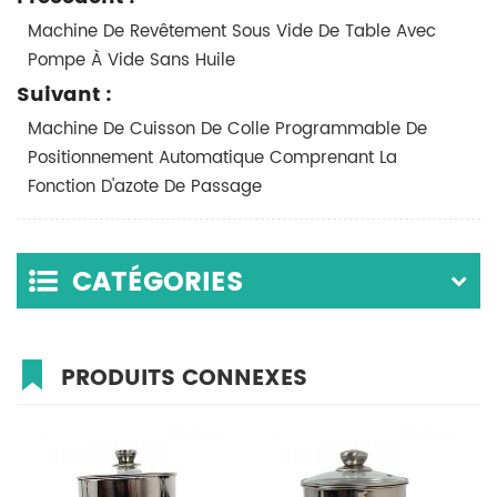
Machine De Revêtement Sous Vide De Table Avec
Pompe À Vide Sans Huile
Suivant :
Machine De Cuisson De Colle Programmable De
Positionnement Automatique Comprenant La
Fonction D'azote De Passage
CATÉGORIES
PRODUITS CONNEXES