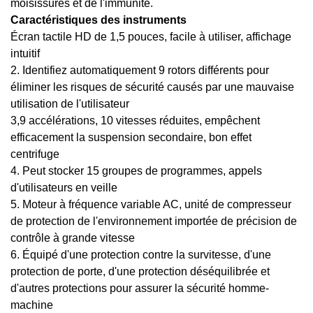
moisissures et de l'immunité
.
Caractéristiques des instruments
Écran tactile HD de 1,5 pouces, facile à utiliser, affichage
intuitif
2. Identifiez automatiquement 9 rotors différents pour
éliminer les risques de sécurité causés par une mauvaise
utilisation de l'utilisateur
3,9 accélérations, 10 vitesses réduites, empêchent
efficacement la suspension secondaire, bon effet
centrifuge
4. Peut stocker 15 groupes de programmes, appels
d'utilisateurs en veille
5. Moteur à fréquence variable AC, unité de compresseur
de protection de l'environnement importée de précision de
contrôle à grande vitesse
6. Équipé d'une protection contre la survitesse, d'une
protection de porte, d'une protection déséquilibrée et
d'autres protections pour assurer la sécurité homme-
machine