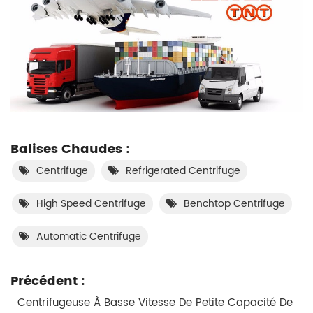
Balises Chaudes :
Centrifuge
Refrigerated Centrifuge
High Speed Centrifuge
Benchtop Centrifuge
Automatic Centrifuge
Précédent :
Centrifugeuse À Basse Vitesse De Petite Capacité De