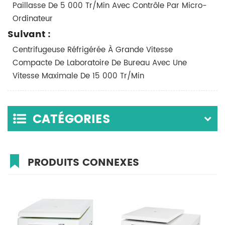
Paillasse De 5 000 Tr/min Avec Contrôle Par Micro-
Ordinateur
Suivant :
Centrifugeuse Réfrigérée À Grande Vitesse
Compacte De Laboratoire De Bureau Avec Une
Vitesse Maximale De 15 000 Tr/min
CATÉGORIES
PRODUITS CONNEXES