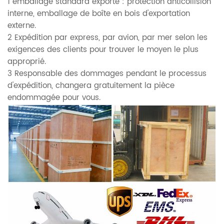
1 emballage standard exporté : protection anticollision
interne, emballage de boîte en bois d'exportation
externe.
2 Expédition par express, par avion, par mer selon les
exigences des clients pour trouver le moyen le plus
approprié.
3 Responsable des dommages pendant le processus
d'expédition, changera gratuitement la pièce
endommagée pour vous.