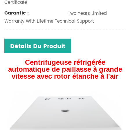
Certificate
Garantie :
Two Years Limited
Warranty With Lifetime Technical Support
Détails Du Produit
Centrifugeuse réfrigérée
automatique de paillasse à grande
vitesse avec rotor étanche à l'air