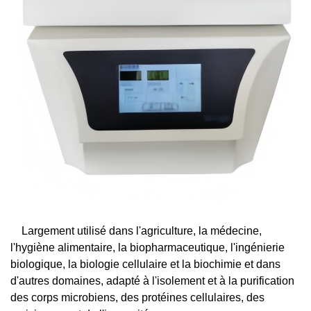
Largement utilisé dans l'agriculture, la médecine,
l'hygiène alimentaire, la biopharmaceutique, l'ingénierie
biologique, la biologie cellulaire et la biochimie et dans
d'autres domaines, adapté à l'isolement et à la purification
des corps microbiens, des protéines cellulaires, des