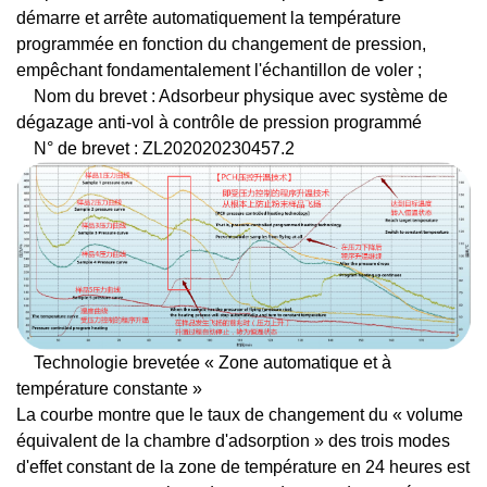
démarre et arrête automatiquement la température
programmée en fonction du changement de pression,
empêchant fondamentalement l'échantillon de voler ;
Nom du brevet : Adsorbeur physique avec système de
dégazage anti-vol à contrôle de pression programmé
N° de brevet : ZL202020230457.2
Technologie brevetée « Zone automatique et à
température constante »
La courbe montre que le taux de changement du « volume
équivalent de la chambre d'adsorption » des trois modes
d'effet constant de la zone de température en 24 heures est