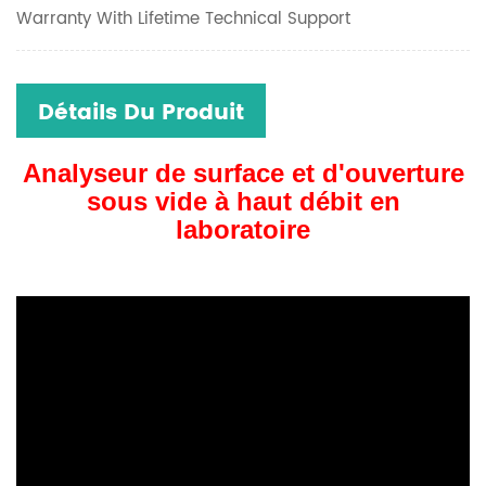
Warranty With Lifetime Technical Support
Détails Du Produit
Analyseur de surface et d'ouverture
sous vide à haut débit en
laboratoire