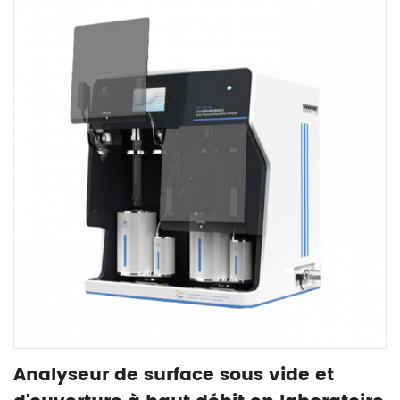
Analyseur de surface sous vide et