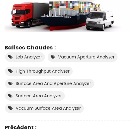
Balises Chaudes :
Lab Analyzer
Vacuum Aperture Analyzer
High Throughput Analyzer
Surface Area And Aperture Analyzer
Surface Area Analyzer
Vacuum Surface Area Analyzer
Précédent :