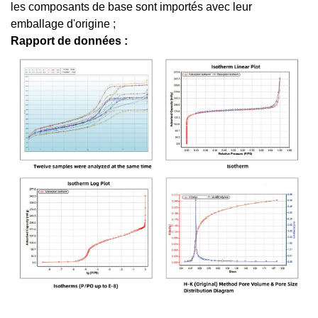
les composants de base sont importés avec leur
emballage d'origine ;
Rapport de données :