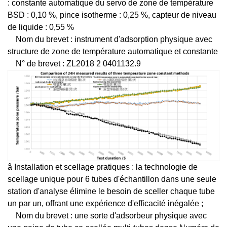
: constante automatique du servo de zone de température
BSD : 0,10 %, pince isotherme : 0,25 %, capteur de niveau
de liquide : 0,55 %
Nom du brevet : instrument d'adsorption physique avec
structure de zone de température automatique et constante
N° de brevet : ZL2018 2 0401132.9
â Installation et scellage pratiques : la technologie de
scellage unique pour 6 tubes d'échantillon dans une seule
station d'analyse élimine le besoin de sceller chaque tube
un par un, offrant une expérience d'efficacité inégalée ;
Nom du brevet : une sorte d'adsorbeur physique avec