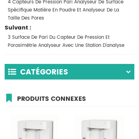
4 Capteurs De Pression Pari Analyseur De Surface
Spécifique Matière En Poudre Et Analyseur De La
Taille Des Pores
Suivant :
3 Surface De Pari Du Capteur De Pression Et
Porosimétrie Analyseur Avec Une Station D'analyse
CATÉGORIES
PRODUITS CONNEXES