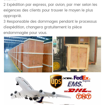
2 Expédition par express, par avion, par mer selon les
exigences des clients pour trouver le moyen le plus
approprié.
3 Responsable des dommages pendant le processus
d'expédition, changera gratuitement la pièce
endommagée pour vous.