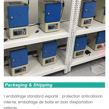
1 emballage standard exporté : protection anticollision
interne, emballage de boîte en bois d'exportation
externe.