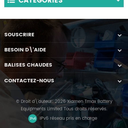
CATÉGORIES
SOUSCRIRE
BESOIN D\'AIDE
BALISES CHAUDES
CONTACTEZ-NOUS
© Droit d\'auteur: 2026 Xiamen Tmax Battery
Equipments Limited Tous droits réservés.
IPv6 réseau pris en charge