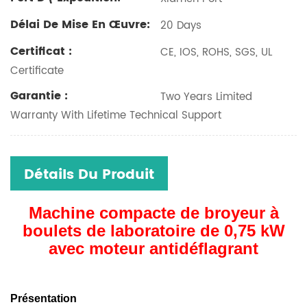
Délai De Mise En Œuvre:
20 Days
Certificat :
CE, IOS, ROHS, SGS, UL
Certificate
Garantie :
Two Years Limited
Warranty With Lifetime Technical Support
Détails Du Produit
Machine compacte de broyeur à
boulets de laboratoire de 0,75 kW
avec moteur antidéflagrant
Présentation