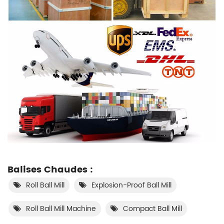
Balises Chaudes :
Roll Ball Mill
Explosion-Proof Ball Mill
Roll Ball Mill Machine
Compact Ball Mill