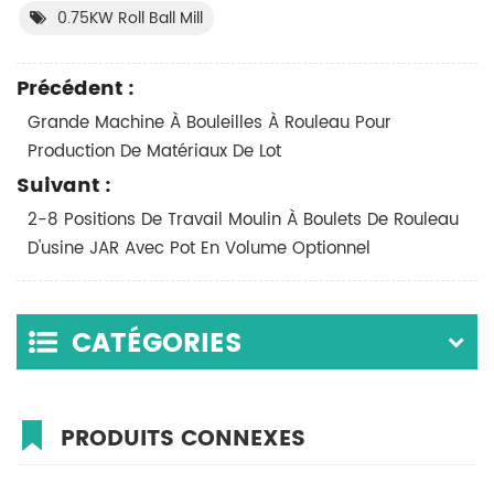
0.75KW Roll Ball Mill
Précédent :
Grande Machine À Bouleilles À Rouleau Pour
Production De Matériaux De Lot
Suivant :
2-8 Positions De Travail Moulin À Boulets De Rouleau
D'usine JAR Avec Pot En Volume Optionnel
CATÉGORIES
PRODUITS CONNEXES