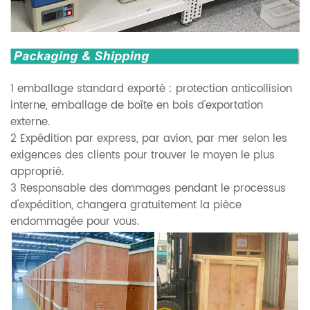
1 emballage standard exporté : protection anticollision
interne, emballage de boîte en bois d'exportation
externe.
2 Expédition par express, par avion, par mer selon les
exigences des clients pour trouver le moyen le plus
approprié.
3 Responsable des dommages pendant le processus
d'expédition, changera gratuitement la pièce
endommagée pour vous.