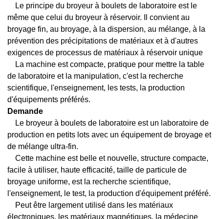
Le principe du broyeur à boulets de laboratoire est le
même que celui du broyeur à réservoir. Il convient au
broyage fin, au broyage, à la dispersion, au mélange, à la
prévention des précipitations de matériaux et à d'autres
exigences de processus de matériaux à réservoir unique
La machine est compacte, pratique pour mettre la table
de laboratoire et la manipulation, c'est la recherche
scientifique, l'enseignement, les tests, la production
d'équipements préférés.
Demande
Le broyeur à boulets de laboratoire est un laboratoire de
production en petits lots avec un équipement de broyage et
de mélange ultra-fin.
Cette machine est belle et nouvelle, structure compacte,
facile à utiliser, haute efficacité, taille de particule de
broyage uniforme, est la recherche scientifique,
l'enseignement, le test, la production d'équipement préféré.
Peut être largement utilisé dans les matériaux
électroniques, les matériaux magnétiques, la médecine