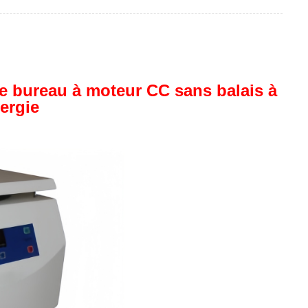
de bureau à moteur CC sans balais à
ergie