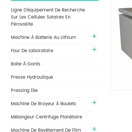
Ligne D'équipement De Recherche
Sur Les Cellules Solaires En
Pérovskite
Machine À Batterie Au Lithium
Four De Laboratoire
Boite À Gants
Presse Hydraulique
Pressing Die
Machine De Broyeur À Boulets
Mélangeur Centrifuge Planétaire
Machine De Revêtement De Film