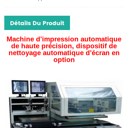
Détails Du Produit
Machine d'impression automatique
de haute précision, dispositif de
nettoyage automatique d'écran en
option