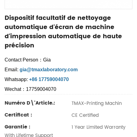
Dispositif facultatif de nettoyage
automatique d'écran de machine
d'impression automatique de haute
précision
Contact Person：Gia
Email:
gia@tmaxlaboratory.com
Whatsapp:
+86 17759004070
Wechat：17759004070
Numéro D\'article.:
TMAX-Printing Machin
Certificat :
CE Certified
Garantie :
1 Year Limited Warranty
With Lifetime Support