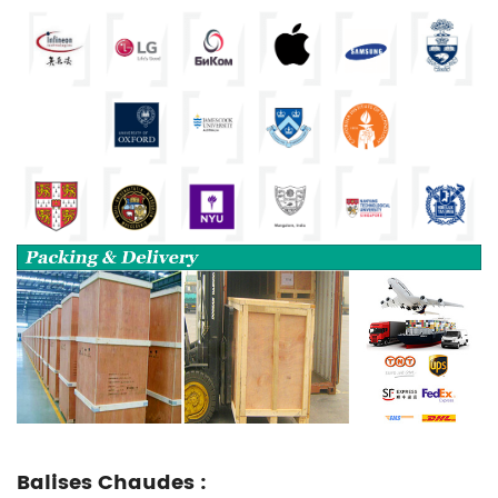
Balises Chaudes :