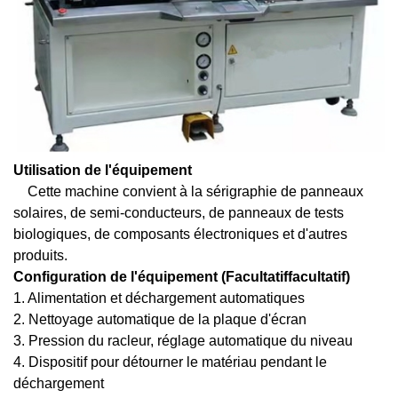
Utilisation de l'équipement
Cette machine convient à la sérigraphie de panneaux
solaires, de semi-conducteurs, de panneaux de tests
biologiques, de composants électroniques et d'autres
produits.
Configuration de l'équipement (
Facultatif
facultatif)
1. Alimentation et déchargement automatiques
2. Nettoyage automatique de la plaque d'écran
3. Pression du racleur, réglage automatique du niveau
4. Dispositif pour détourner le matériau pendant le
déchargement