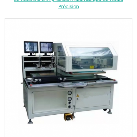
Précision