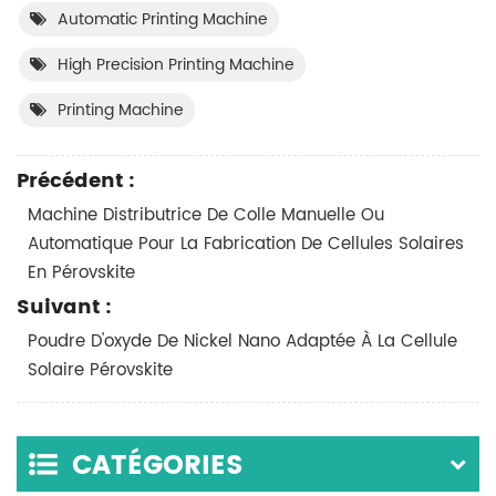
Automatic Printing Machine
High Precision Printing Machine
Printing Machine
Précédent :
Machine Distributrice De Colle Manuelle Ou
Automatique Pour La Fabrication De Cellules Solaires
En Pérovskite
Suivant :
Poudre D'oxyde De Nickel Nano Adaptée À La Cellule
Solaire Pérovskite
CATÉGORIES