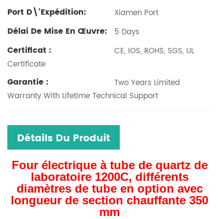
Port D\'expédition:
Xiamen Port
Délai De Mise En Œuvre:
5 Days
Certificat :
CE, IOS, ROHS, SGS, UL
Certificate
Garantie :
Two Years Limited
Warranty With Lifetime Technical Support
Détails Du Produit
Four électrique à tube de quartz de
laboratoire 1200C, différents
diamètres de tube en option avec
longueur de section chauffante 350
mm