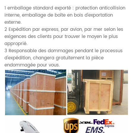
1 emballage standard exporté : protection anticollision
interne, emballage de boîte en bois d'exportation
externe.
2 Expédition par express, par avion, par mer selon les
exigences des clients pour trouver le moyen le plus
approprié.
3 Responsable des dommages pendant le processus
d'expédition, changera gratuitement la pièce
endommagée pour vous.