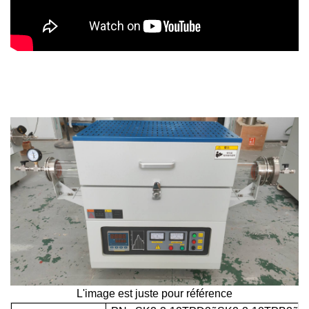
L'image est juste pour référence