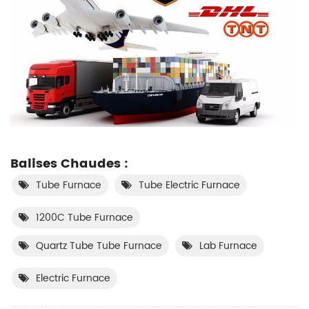
Balises Chaudes :
Tube Furnace
Tube Electric Furnace
1200C Tube Furnace
Quartz Tube Tube Furnace
Lab Furnace
Electric Furnace