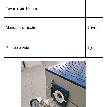
Tuyau d'air 10 mm
Manuel d'utilisation
1 livre
Pompe à vide
1 jeu