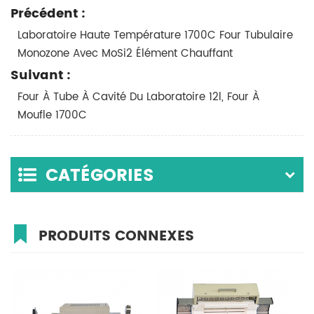
Précédent :
Laboratoire Haute Température 1700C Four Tubulaire
Monozone Avec MoSi2 Élément Chauffant
Suivant :
Four À Tube À Cavité Du Laboratoire 12l, Four À
Moufle 1700C
CATÉGORIES
PRODUITS CONNEXES