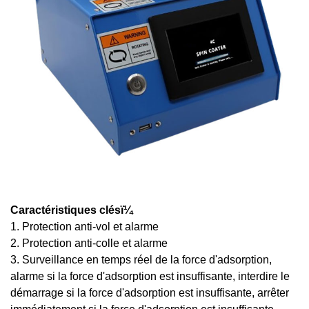
Caractéristiques clésï¼
1. Protection anti-vol et alarme
2. Protection anti-colle et alarme
3. Surveillance en temps réel de la force d'adsorption,
alarme si la force d'adsorption est insuffisante, interdire le
démarrage si la force d'adsorption est insuffisante, arrêter