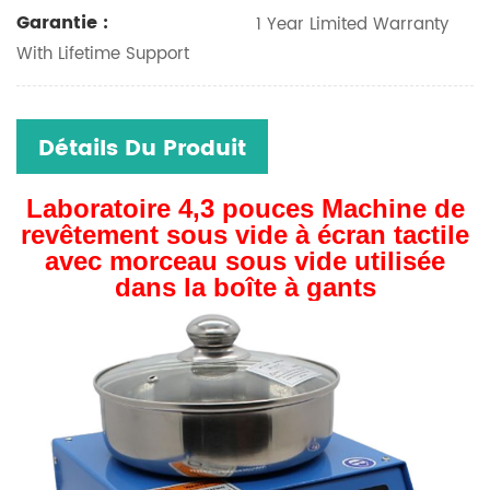
Garantie :
1 Year Limited Warranty
With Lifetime Support
Détails Du Produit
Laboratoire
4,3 pouces
Machine de
revêtement sous vide à écran tactile
avec morceau sous vide utilisée
dans la boîte à gants