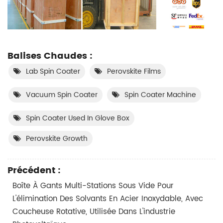
Balises Chaudes :
Lab Spin Coater
Perovskite Films
Vacuum Spin Coater
Spin Coater Machine
Spin Coater Used In Glove Box
Perovskite Growth
Précédent :
Boîte À Gants Multi-Stations Sous Vide Pour
L'élimination Des Solvants En Acier Inoxydable, Avec
Coucheuse Rotative, Utilisée Dans L'industrie