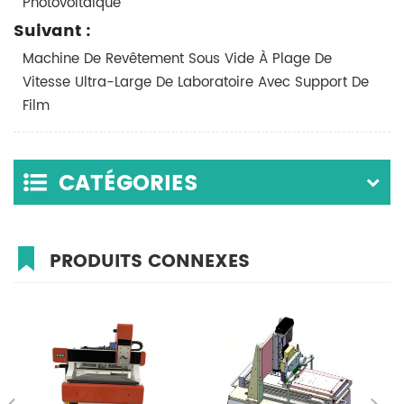
Photovoltaïque
Suivant :
Machine De Revêtement Sous Vide À Plage De
Vitesse Ultra-Large De Laboratoire Avec Support De
Film
CATÉGORIES
PRODUITS CONNEXES