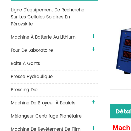
Ligne D'équipement De Recherche
Sur Les Cellules Solaires En
Pérovskite
Machine À Batterie Au Lithium
Four De Laboratoire
Boite À Gants
Presse Hydraulique
Pressing Die
Machine De Broyeur À Boulets
Détai
Mélangeur Centrifuge Planétaire
Machi
Machine De Revêtement De Film