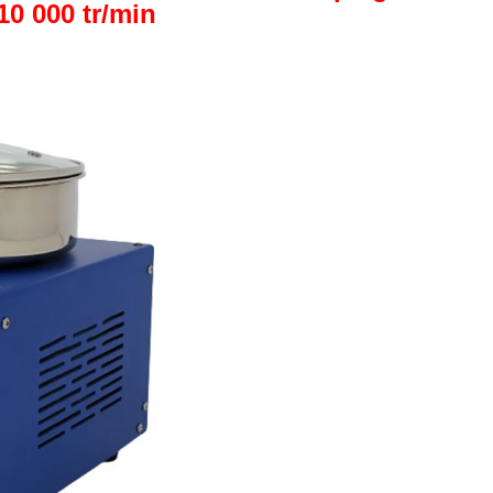
10 000 tr/min