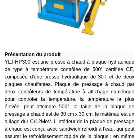
Présentation du produit
YLJ-HP300 est une presse à chaud à plaque hydraulique
de type à température contrôlée de 500° certifiée CE,
composée d'une presse hydraulique de 30T et de deux
plaques chauffantes. Plaque de pressage à chaud par
deux contrôleurs de température à affichage numérique
pour contrôler la température, la température la plus
élevée. peut atteindre 500°, la taille de la plaque de
pressage à chaud est de 30 cm x 30 cm, le matériau est un
alliage dur Cr12MoV. L'intérieur de la plaque de pressage
à chaud est conçu avec sandwich refroidi à l'eau, qui peut
assurer le refroidissement rapide de la plaque ; en même