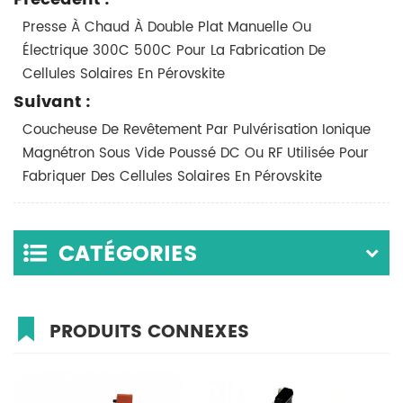
Presse À Chaud À Double Plat Manuelle Ou
Électrique 300C 500C Pour La Fabrication De
Cellules Solaires En Pérovskite
Suivant :
Coucheuse De Revêtement Par Pulvérisation Ionique
Magnétron Sous Vide Poussé DC Ou RF Utilisée Pour
Fabriquer Des Cellules Solaires En Pérovskite
CATÉGORIES
PRODUITS CONNEXES