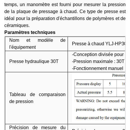
temps, un manomètre est fourni pour mesurer la pression
de la plaque de pressage à chaud. Ce type de presse est
idéal pour la préparation d'échantillons de polymères et de
céramiques.
Paramètres techniques
Nom et modèle de
Presse à chaud
YLJ-HP300
l'équipement
-Conception divisée pour un 
Presse hydraulique 30T
-Pression maximale : 30T
-Fonctionnement manuel
Tableau de comparaison
de pression
Précision de mesure du