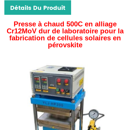
Détails Du Produit
Presse à chaud 500C en alliage
Cr12MoV dur de laboratoire pour la
fabrication de cellules solaires en
pérovskite