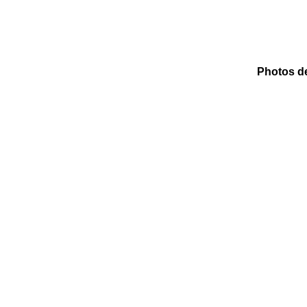
Photos de