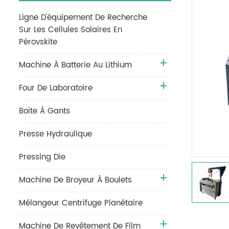
Ligne D'équipement De Recherche
Sur Les Cellules Solaires En
Pérovskite
Machine À Batterie Au Lithium
Four De Laboratoire
Boite À Gants
Presse Hydraulique
Pressing Die
Machine De Broyeur À Boulets
Mélangeur Centrifuge Planétaire
Machine De Revêtement De Film