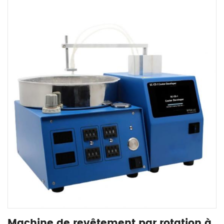
Machine de revêtement par rotation à