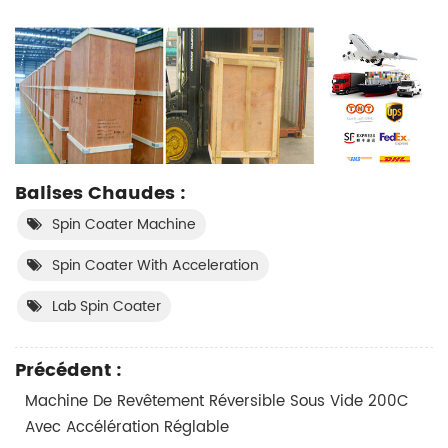
Balises Chaudes :
Spin Coater Machine
Spin Coater With Acceleration
Lab Spin Coater
Précédent :
Machine De Revêtement Réversible Sous Vide 200C
Avec Accélération Réglable