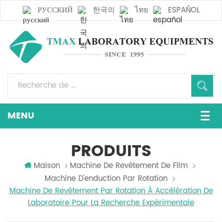
РУССКИЙ
한국의
ไทย
ESPAÑOL
PRODUITS
Maison
Machine De Revêtement De Film
Machine D'enduction Par Rotation
Machine De Revêtement Par Rotation À Accélération De
Laboratoire Pour La Recherche Expérimentale