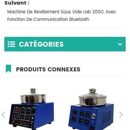
Suivant :
Machine De Revêtement Sous Vide Lab 200C Avec
Fonction De Communication Bluetooth
CATÉGORIES
PRODUITS CONNEXES