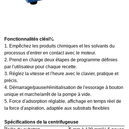
Fonctionnalités clésï¼
1. Empêchez les produits chimiques et les solvants du
processus d'entrer en contact avec le moteur.
2. Prend en charge deux étapes de programme définies
par l'utilisateur pour chaque recette.
3. Réglez la vitesse et l'heure avec le clavier, pratique et
précis.
4. Démarrage/pause/réinitialisation de l'essorage à bouton
unique et marche/arrêt de la pompe à vide.
5. Force d'adsorption réglable, affichage en temps réel de
la force d'aspiration, adaptée aux substrats flexibles
Spécifications de la centrifugeuse