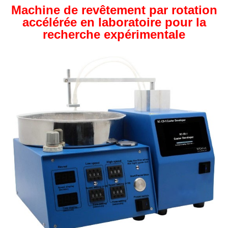
Machine de revêtement par rotation
accélérée en laboratoire pour la
recherche expérimentale