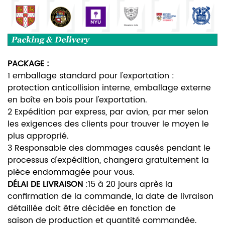
PACKAGE :
1 emballage standard pour l'exportation :
protection anticollision interne, emballage externe
en boîte en bois pour l'exportation.
2 Expédition par express, par avion, par mer selon
les exigences des clients pour trouver le moyen le
plus approprié.
3 Responsable des dommages causés pendant le
processus d'expédition, changera gratuitement la
pièce endommagée pour vous.
DÉLAI DE LIVRAISON
:
15 à 20 jours après la
confirmation de la commande, la date de livraison
détaillée doit être décidée en fonction de
saison de production et quantité commandée.