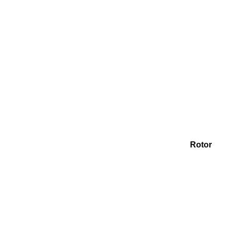
Rotor