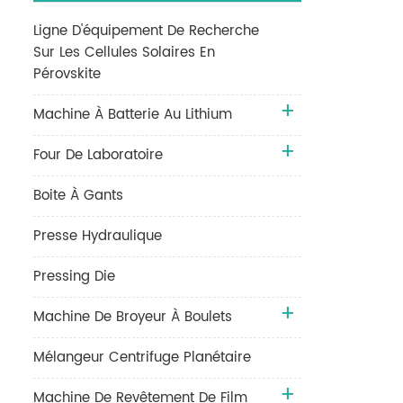
Ligne D'équipement De Recherche
Sur Les Cellules Solaires En
Pérovskite
Machine À Batterie Au Lithium
Four De Laboratoire
Boite À Gants
Presse Hydraulique
Pressing Die
Machine De Broyeur À Boulets
Mélangeur Centrifuge Planétaire
Machine De Revêtement De Film