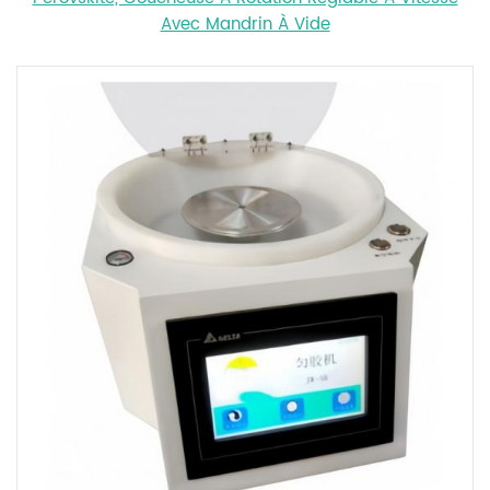
Avec Mandrin À Vide