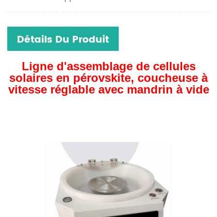
Détails Du Produit
Ligne d'assemblage de cellules
solaires en pérovskite, coucheuse à
vitesse réglable avec mandrin à vide