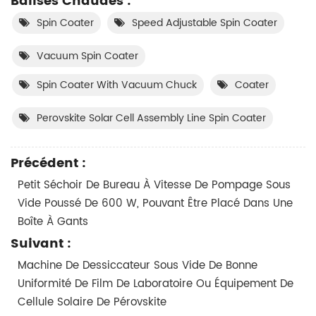
Balises Chaudes :
Spin Coater
Speed Adjustable Spin Coater
Vacuum Spin Coater
Spin Coater With Vacuum Chuck
Coater
Perovskite Solar Cell Assembly Line Spin Coater
Précédent :
Petit Séchoir De Bureau À Vitesse De Pompage Sous
Vide Poussé De 600 W, Pouvant Être Placé Dans Une
Boîte À Gants
Suivant :
Machine De Dessiccateur Sous Vide De Bonne
Uniformité De Film De Laboratoire Ou Équipement De
Cellule Solaire De Pérovskite