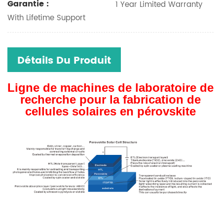
Garantie :
1 Year Limited Warranty
With Lifetime Support
Détails Du Produit
Ligne de machines de laboratoire de
recherche pour la fabrication de
cellules solaires en pérovskite