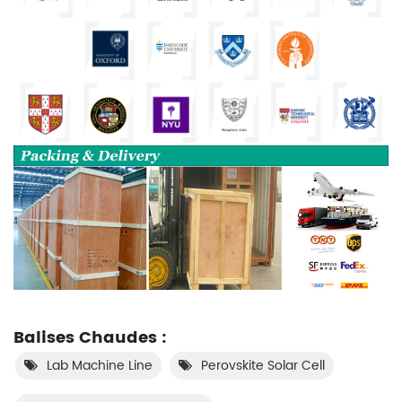
Balises Chaudes :
Lab Machine Line
Perovskite Solar Cell