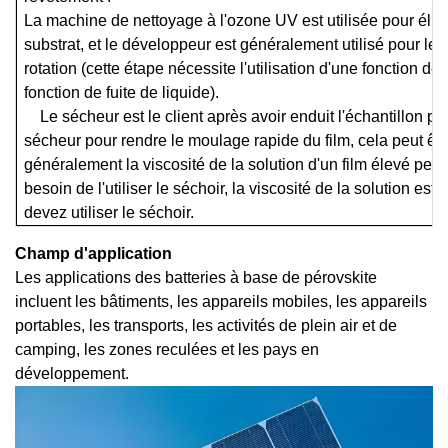
La machine de nettoyage à l'ozone UV est utilisée pour élimi
substrat, et le développeur est généralement utilisé pour le
rotation (cette étape nécessite l'utilisation d'une fonction d
fonction de fuite de liquide).
Le sécheur est le client après avoir enduit l'échantillon par
sécheur pour rendre le moulage rapide du film, cela peut êtr
généralement la viscosité de la solution d'un film élevé peu
besoin de l'utiliser le séchoir, la viscosité de la solution est f
devez utiliser le séchoir.
Champ d'application
Les applications des batteries à base de pérovskite
incluent les bâtiments, les appareils mobiles, les appareils
portables, les transports, les activités de plein air et de
camping, les zones reculées et les pays en
développement.