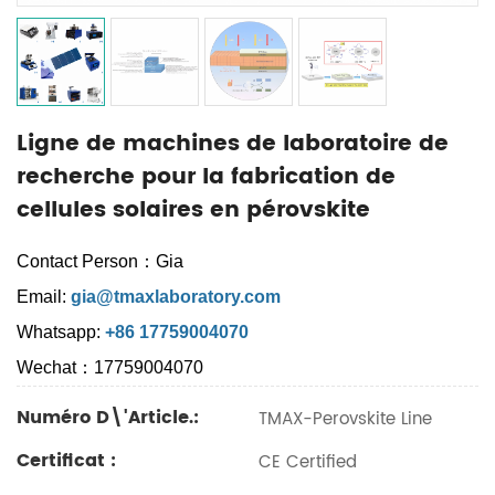
Ligne de machines de laboratoire de
recherche pour la fabrication de
cellules solaires en pérovskite
Contact Person：Gia
Email:
gia@tmaxlaboratory.com
Whatsapp:
+86 17759004070
Wechat：17759004070
Numéro D\'article.:
TMAX-Perovskite Line
Certificat :
CE Certified