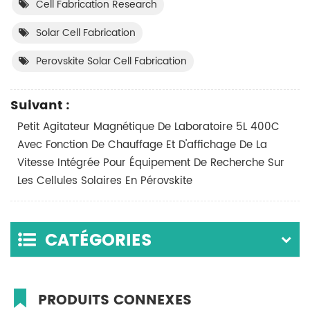
Cell Fabrication Research
Solar Cell Fabrication
Perovskite Solar Cell Fabrication
Suivant :
Petit Agitateur Magnétique De Laboratoire 5L 400C
Avec Fonction De Chauffage Et D'affichage De La
Vitesse Intégrée Pour Équipement De Recherche Sur
Les Cellules Solaires En Pérovskite
CATÉGORIES
PRODUITS CONNEXES