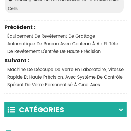
Cells
Précédent :
Équipement De Revêtement De Grattage
Automatique De Bureau Avec Couteau À Air Et Tête
De Revêtement D'entrée De Haute Précision
Suivant :
Machine De Découpe De Verre En Laboratoire, Vitesse
Rapide Et Haute Précision, Avec Système De Contrôle
Spécial De Verre Personnalisé À Cinq Axes
CATÉGORIES