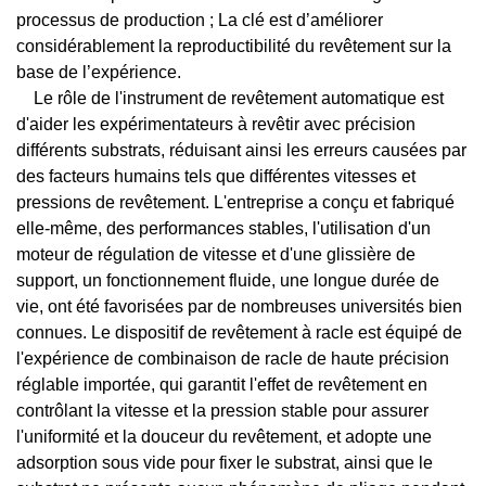
processus de production ; La clé est d’améliorer
considérablement la reproductibilité du revêtement sur la
base de l’expérience.
Le rôle de l'instrument de revêtement automatique est
d'aider les expérimentateurs à revêtir avec précision
différents substrats, réduisant ainsi les erreurs causées par
des facteurs humains tels que différentes vitesses et
pressions de revêtement. L'entreprise a conçu et fabriqué
elle-même, des performances stables, l'utilisation d'un
moteur de régulation de vitesse et d'une glissière de
support, un fonctionnement fluide, une longue durée de
vie, ont été favorisées par de nombreuses universités bien
connues. Le dispositif de revêtement à racle est équipé de
l'expérience de combinaison de racle de haute précision
réglable importée, qui garantit l'effet de revêtement en
contrôlant la vitesse et la pression stable pour assurer
l'uniformité et la douceur du revêtement, et adopte une
adsorption sous vide pour fixer le substrat, ainsi que le