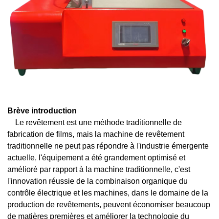
Brève introduction
Le revêtement est une méthode traditionnelle de
fabrication de films, mais la machine de revêtement
traditionnelle ne peut pas répondre à l'industrie émergente
actuelle, l'équipement a été grandement optimisé et
amélioré par rapport à la machine traditionnelle, c'est
l'innovation réussie de la combinaison organique du
contrôle électrique et les machines, dans le domaine de la
production de revêtements, peuvent économiser beaucoup
de matières premières et améliorer la technologie du