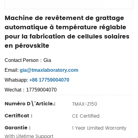
Machine de revêtement de grattage
automatique à température réglable
pour la fabrication de cellules solaires
en pérovskite
Contact Person：Gia
Email:
gia@tmaxlaboratory.com
Whatsapp:
+86 17759004070
Wechat：17759004070
Numéro D\'article.:
TMAX-Z150
Certificat :
CE Certified
Garantie :
1 Year Limited Warranty
With Lifetime Support