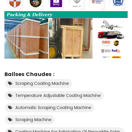
Balises Chaudes :
Scraping Coating Machine
Temperature Adjustable Coating Machine
Automatic Scraping Coating Machine
Scraping Machine
Coating Machine For Fabrication Of Perovskite Solar