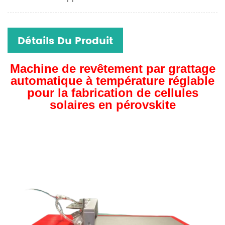
Détails Du Produit
Machine de revêtement par grattage
automatique à température réglable
pour la fabrication de cellules
solaires en pérovskite