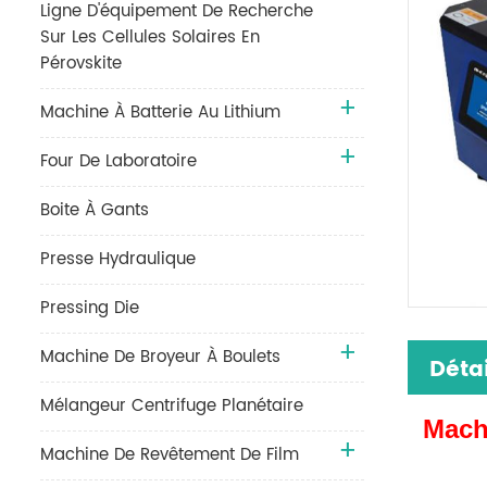
Ligne D'équipement De Recherche
Sur Les Cellules Solaires En
Pérovskite
Machine À Batterie Au Lithium
Four De Laboratoire
Boite À Gants
Presse Hydraulique
Pressing Die
Machine De Broyeur À Boulets
Détai
Mélangeur Centrifuge Planétaire
Mach
Machine De Revêtement De Film