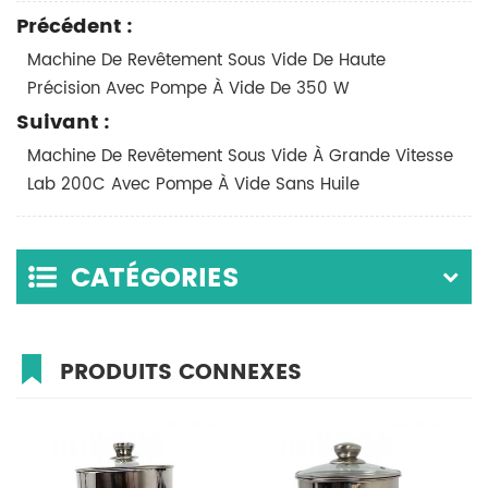
Précédent :
Machine De Revêtement Sous Vide De Haute
Précision Avec Pompe À Vide De 350 W
Suivant :
Machine De Revêtement Sous Vide À Grande Vitesse
Lab 200C Avec Pompe À Vide Sans Huile
CATÉGORIES
PRODUITS CONNEXES