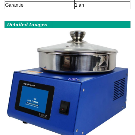
Garantie
1 an