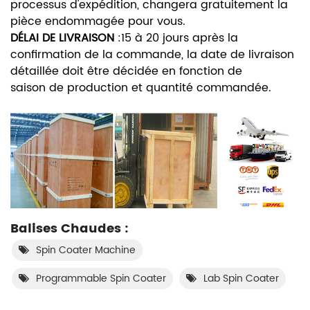
processus d'expédition, changera gratuitement la
pièce endommagée pour vous.
DÉLAI DE LIVRAISON
:
15 à 20 jours après la
confirmation de la commande, la date de livraison
détaillée doit être décidée en fonction de
saison de production et quantité commandée.
Balises Chaudes :
Spin Coater Machine
Programmable Spin Coater
Lab Spin Coater