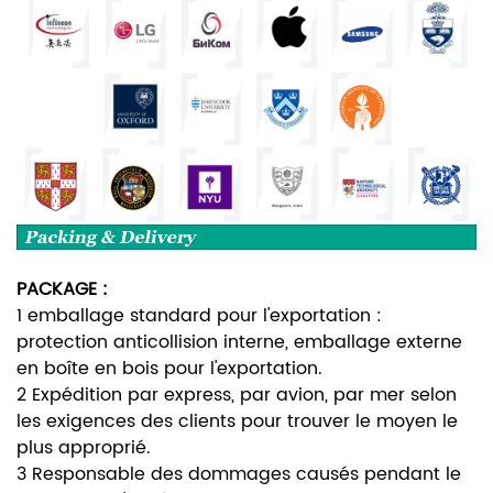
PACKAGE :
1 emballage standard pour l'exportation :
protection anticollision interne, emballage externe
en boîte en bois pour l'exportation.
2 Expédition par express, par avion, par mer selon
les exigences des clients pour trouver le moyen le
plus approprié.
3 Responsable des dommages causés pendant le