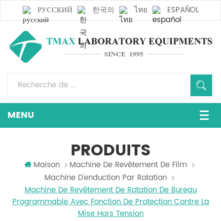
РУССКИЙ
한국의
ไทย
ESPAÑOL
PRODUITS
Maison
Machine De Revêtement De Film
Machine D'enduction Par Rotation
Machine De Revêtement De Rotation De Bureau
Programmable Avec Fonction De Protection Contre La
Mise Hors Tension