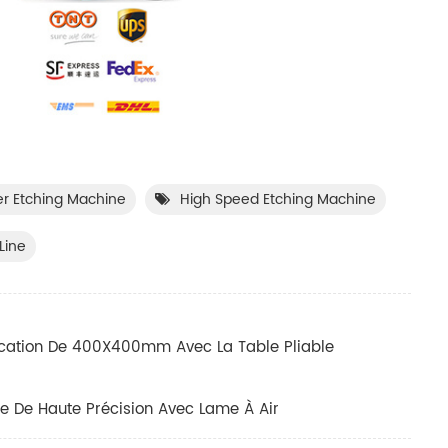
er Etching Machine
High Speed Etching Machine
Line
cation De 400X400mm Avec La Table Pliable
e De Haute Précision Avec Lame À Air