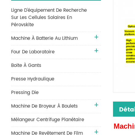
Ligne D'équipement De Recherche
Sur Les Cellules Solaires En
Pérovskite
Machine À Batterie Au Lithium
Four De Laboratoire
Boite À Gants
Presse Hydraulique
Pressing Die
Machine De Broyeur À Boulets
Détai
Mélangeur Centrifuge Planétaire
Machin
Machine De Revêtement De Film