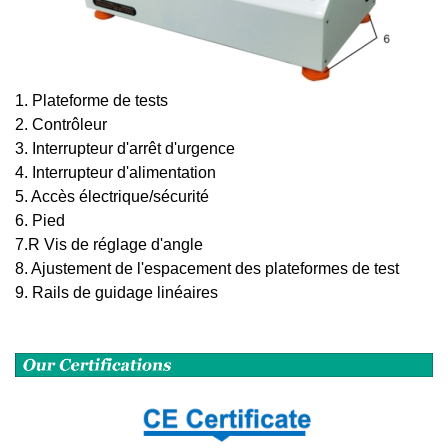
1. Plateforme de tests
2. Contrôleur
3. Interrupteur d'arrêt d'urgence
4. Interrupteur d'alimentation
5. Accès électrique/sécurité
6. Pied
7.R Vis de réglage d'angle
8. Ajustement de l'espacement des plateformes de test
9. Rails de guidage linéaires