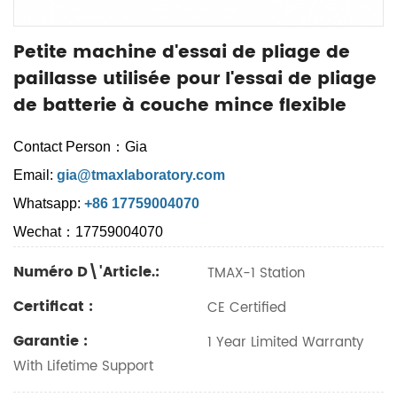
Petite machine d'essai de pliage de
paillasse utilisée pour l'essai de pliage
de batterie à couche mince flexible
Contact Person：Gia
Email:
gia@tmaxlaboratory.com
Whatsapp:
+86 17759004070
Wechat：17759004070
Numéro D\'article.:
TMAX-1 Station
Certificat :
CE Certified
Garantie :
1 Year Limited Warranty
With Lifetime Support