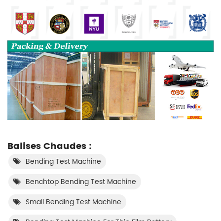
Balises Chaudes :
Bending Test Machine
Benchtop Bending Test Machine
Small Bending Test Machine