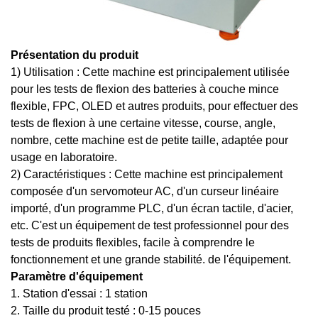
Présentation du produit
1) Utilisation : Cette machine est principalement utilisée
pour les tests de flexion des batteries à couche mince
flexible, FPC, OLED et autres produits, pour effectuer des
tests de flexion à une certaine vitesse, course, angle,
nombre, cette machine est de petite taille, adaptée pour
usage en laboratoire.
2) Caractéristiques : Cette machine est principalement
composée d'un servomoteur AC, d'un curseur linéaire
importé, d'un programme PLC, d'un écran tactile, d'acier,
etc. C'est un équipement de test professionnel pour des
tests de produits flexibles, facile à comprendre le
fonctionnement et une grande stabilité. de l'équipement.
Paramètre d'équipement
1. Station d'essai : 1 station
2. Taille du produit testé : 0-15 pouces