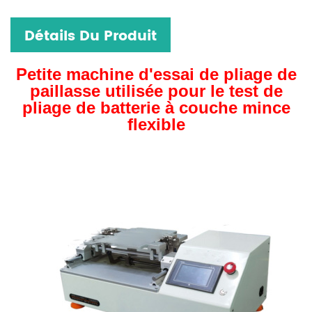
Détails Du Produit
Petite machine d'essai de pliage de
paillasse utilisée pour le test de
pliage de batterie à couche mince
flexible