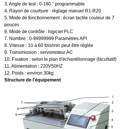
3. Angle de test : 0-180 ° programmable
4. Rayon de courbure : réglage manuel R1-R20
5. Mode de fonctionnement : écran tactile couleur de 7
pouces
6. Mode de contrôle : logiciel PLC
7. Nombre : 0-99999999 Paramètres API
8. Vitesse : 10 à 60 fois/min peut être réglée
9. Transmission : servomoteur AC
10. Fixation : selon le plan d'échantillonnage (facultatif)
11. Alimentation : 220V50HZ
12. Poids : environ 30kg
Structure de l'équipement