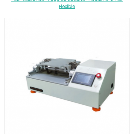
Flexible